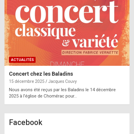
ACTUALITÉS
Concert chez les Baladins
15 décembre 2025
Jacques Couvy
Nous avons été reçus par les Baladins le 14 décembre
2025 à l’église de Chomérac pour…
Facebook