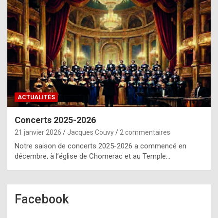
ACTUALITÉS
Concerts 2025-2026
21 janvier 2026
Jacques Couvy
2 commentaires
Notre saison de concerts 2025-2026 a commencé en
décembre, à l’église de Chomerac et au Temple…
Facebook